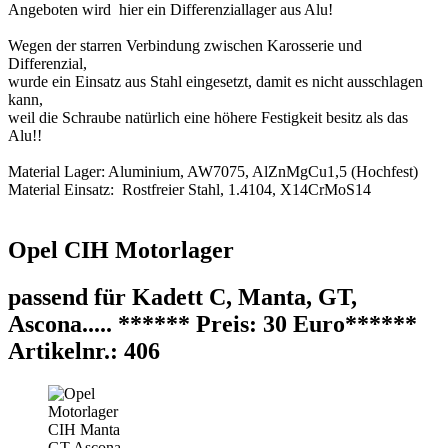
Angeboten wird hier ein Differenziallager aus Alu!
Wegen der starren Verbindung zwischen Karosserie und
Differenzial,
wurde ein Einsatz aus Stahl eingesetzt, damit es nicht ausschlagen
kann,
weil die Schraube natürlich eine höhere Festigkeit besitz als das
Alu!!
Material Lager: Aluminium, AW7075, AlZnMgCu1,5 (Hochfest)
Material Einsatz: Rostfreier Stahl, 1.4104, X14CrMoS14
Opel CIH Motorlager
passend für Kadett C, Manta, GT,
Ascona..... ****** Preis: 30 Euro******
Artikelnr.: 406