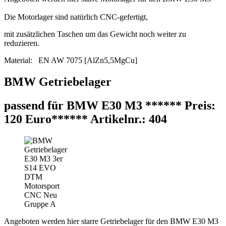
Die Motorlager sind natürlich CNC-gefertigt,
mit zusätzlichen Taschen um das Gewicht noch weiter zu
reduzieren.
Material: EN AW 7075 [AlZn5,5MgCu]
BMW Getriebelager
passend für BMW E30 M3 ****** Preis:
120 Euro****** Artikelnr.: 404
Angeboten werden hier starre Getriebelager für den BMW E30 M3